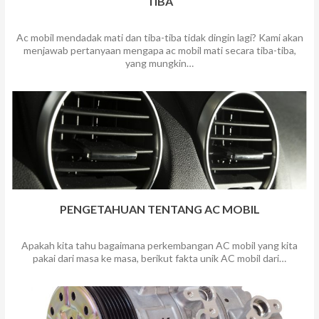
TIBA
Ac mobil mendadak mati dan tiba-tiba tidak dingin lagi? Kami akan
menjawab pertanyaan mengapa ac mobil mati secara tiba-tiba,
yang mungkin…
PENGETAHUAN TENTANG AC MOBIL
Apakah kita tahu bagaimana perkembangan AC mobil yang kita
pakai dari masa ke masa, berikut fakta unik AC mobil dari…