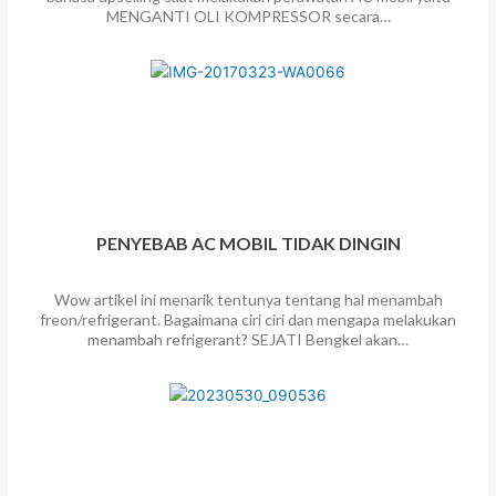
MENGANTI OLI KOMPRESSOR secara…
PENYEBAB AC MOBIL TIDAK DINGIN
Wow artikel ini menarik tentunya tentang hal menambah
freon/refrigerant. Bagaimana ciri ciri dan mengapa melakukan
menambah refrigerant? SEJATI Bengkel akan…