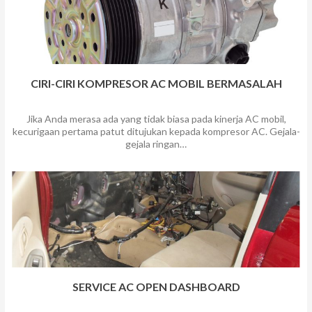
CIRI-CIRI KOMPRESOR AC MOBIL BERMASALAH
Jika Anda merasa ada yang tidak biasa pada kinerja AC mobil,
kecurigaan pertama patut ditujukan kepada kompresor AC. Gejala-
gejala ringan…
SERVICE AC OPEN DASHBOARD