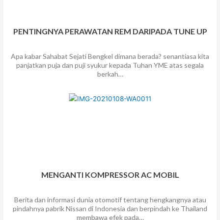
PENTINGNYA PERAWATAN REM DARIPADA TUNE UP
Apa kabar Sahabat Sejati Bengkel dimana berada? senantiasa kita
panjatkan puja dan puji syukur kepada Tuhan YME atas segala
berkah…
MENGANTI KOMPRESSOR AC MOBIL
Berita dan informasi dunia otomotif tentang hengkangnya atau
pindahnya pabrik Nissan di Indonesia dan berpindah ke Thailand
membawa efek pada…