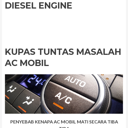
DIESEL ENGINE
KUPAS TUNTAS MASALAH
AC MOBIL
PENYEBAB KENAPA AC MOBIL MATI SECARA TIBA