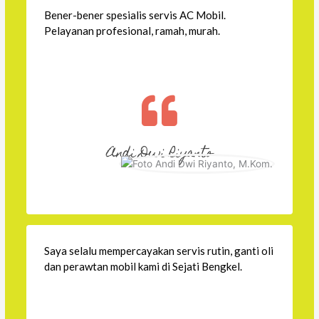
Bener-bener spesialis servis AC Mobil.
Pelayanan profesional, ramah, murah.
Andi Dwi Riyanto
Saya selalu mempercayakan servis rutin, ganti oli
dan perawtan mobil kami di Sejati Bengkel.