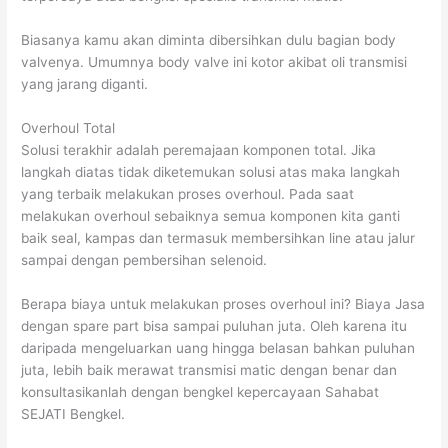
Biasanya kamu akan diminta dibersihkan dulu bagian body
valvenya. Umumnya body valve ini kotor akibat oli transmisi
yang jarang diganti.
Overhoul Total
Solusi terakhir adalah peremajaan komponen total. Jika
langkah diatas tidak diketemukan solusi atas maka langkah
yang terbaik melakukan proses overhoul. Pada saat
melakukan overhoul sebaiknya semua komponen kita ganti
baik seal, kampas dan termasuk membersihkan line atau jalur
sampai dengan pembersihan selenoid.
Berapa biaya untuk melakukan proses overhoul ini? Biaya Jasa
dengan spare part bisa sampai puluhan juta. Oleh karena itu
daripada mengeluarkan uang hingga belasan bahkan puluhan
juta, lebih baik merawat transmisi matic dengan benar dan
konsultasikanlah dengan bengkel kepercayaan Sahabat
SEJATI Bengkel.