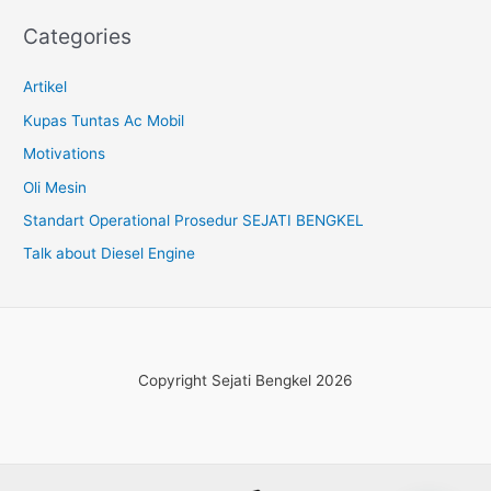
Categories
Artikel
Kupas Tuntas Ac Mobil
Motivations
Oli Mesin
Standart Operational Prosedur SEJATI BENGKEL
Talk about Diesel Engine
Copyright Sejati Bengkel 2026