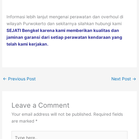
Informasi lebih lanjut mengenai perawatan dan overhoul di
wilayah Purwokerto dan sekitarnya silahkan hubungi kami
SEJATI Bengkel karena kami memberikan kualitas dan
jaminan garansi dari setiap perawatan kendaraan yang
telah kami kerjakan.
←
Previous Post
Next Post
→
Leave a Comment
Your email address will not be published.
Required fields
are marked
*
Type