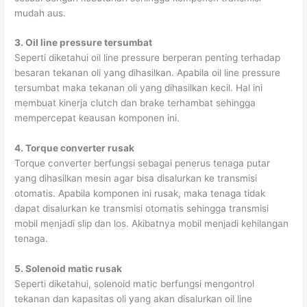
mudah aus.
3. Oil line pressure tersumbat
Seperti diketahui oil line pressure berperan penting terhadap
besaran tekanan oli yang dihasilkan. Apabila oil line pressure
tersumbat maka tekanan oli yang dihasilkan kecil. Hal ini
membuat kinerja clutch dan brake terhambat sehingga
mempercepat keausan komponen ini.
4. Torque converter rusak
Torque converter berfungsi sebagai penerus tenaga putar
yang dihasilkan mesin agar bisa disalurkan ke transmisi
otomatis. Apabila komponen ini rusak, maka tenaga tidak
dapat disalurkan ke transmisi otomatis sehingga transmisi
mobil menjadi slip dan los. Akibatnya mobil menjadi kehilangan
tenaga.
5. Solenoid matic rusak
Seperti diketahui, solenoid matic berfungsi mengontrol
tekanan dan kapasitas oli yang akan disalurkan oil line