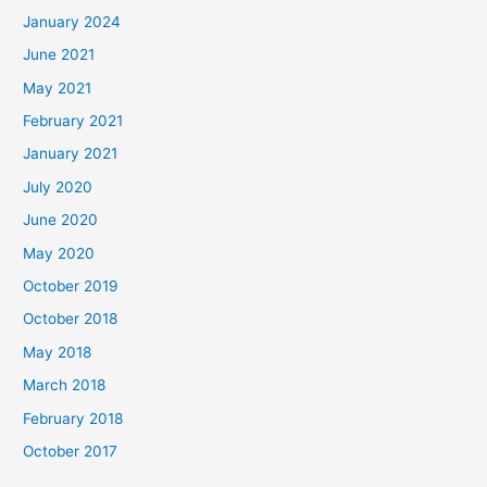
January 2024
June 2021
May 2021
February 2021
January 2021
July 2020
June 2020
May 2020
October 2019
October 2018
May 2018
March 2018
February 2018
October 2017