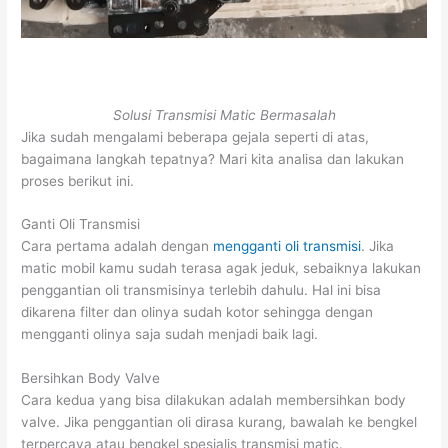
Solusi Transmisi Matic Bermasalah
Jika sudah mengalami beberapa gejala seperti di atas,
bagaimana langkah tepatnya? Mari kita analisa dan lakukan
proses berikut ini.
Ganti Oli Transmisi
Cara pertama adalah dengan
mengganti oli transmisi
. Jika
matic mobil kamu sudah terasa agak jeduk, sebaiknya lakukan
penggantian oli transmisinya terlebih dahulu. Hal ini bisa
dikarena filter dan olinya sudah kotor sehingga dengan
mengganti olinya saja sudah menjadi baik lagi.
Bersihkan Body Valve
Cara kedua yang bisa dilakukan adalah membersihkan body
valve. Jika penggantian oli dirasa kurang, bawalah ke bengkel
terpercaya atau bengkel spesialis transmisi matic.