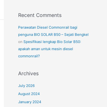
Recent Comments
Perawatan Diesel Commonrail bagi
penguna BIO SOLAR B50 – Sejati Bengkel
on
Spesifikasi lengkap Bio Solar B50:
apakah aman untuk mesin diesel
commonrail?
Archives
July 2026
August 2024
January 2024