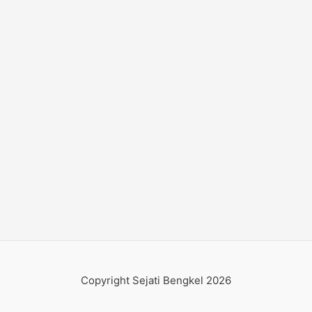
Copyright Sejati Bengkel 2026