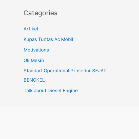
Categories
Artikel
Kupas Tuntas Ac Mobil
Motivations
Oli Mesin
Standart Operational Prosedur SEJATI
BENGKEL
Talk about Diesel Engine