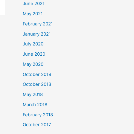
June 2021
May 2021
February 2021
January 2021
July 2020
June 2020
May 2020
October 2019
October 2018
May 2018
March 2018
February 2018
October 2017