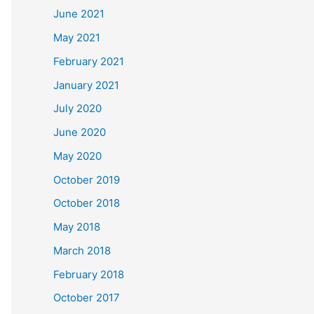
June 2021
May 2021
February 2021
January 2021
July 2020
June 2020
May 2020
October 2019
October 2018
May 2018
March 2018
February 2018
October 2017