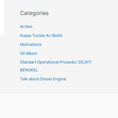
Categories
Artikel
Kupas Tuntas Ac Mobil
Motivations
Oli Mesin
Standart Operational Prosedur SEJATI
BENGKEL
Talk about Diesel Engine