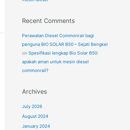
Recent Comments
Perawatan Diesel Commonrail bagi
penguna BIO SOLAR B50 – Sejati Bengkel
on
Spesifikasi lengkap Bio Solar B50:
apakah aman untuk mesin diesel
commonrail?
Archives
July 2026
August 2024
January 2024