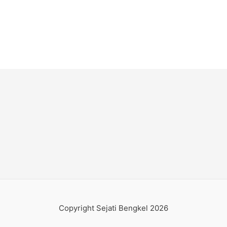
Copyright Sejati Bengkel 2026