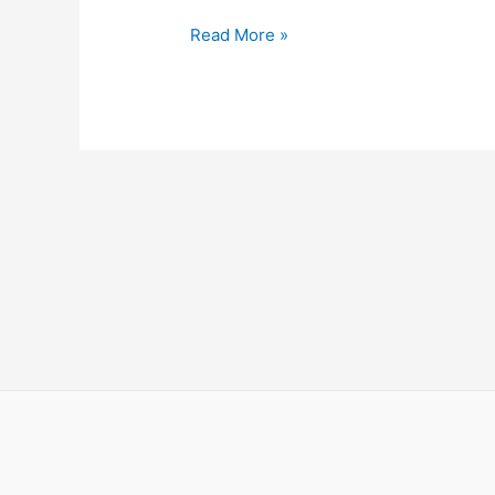
Read More »