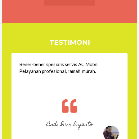
TESTIMONI
Bener-bener spesialis servis AC Mobil.
Pelayanan profesional, ramah, murah.
Andi Dwi Riyanto