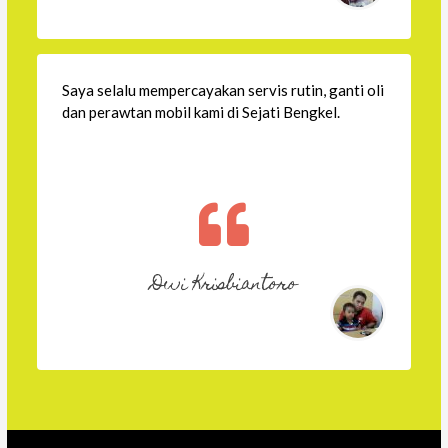
Saya selalu mempercayakan servis rutin, ganti oli
dan perawtan mobil kami di Sejati Bengkel.
Dwi Krisbiantoro