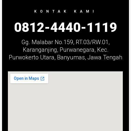
KONTAK KAMI
0812-4440-1119
Gg. Malabar No.159, RT.03/RW.01,
Karanganjing, Purwanegara, Kec.
Purwokerto Utara, Banyumas, Jawa Tengah