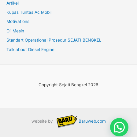
Artikel
Kupas Tuntas Ac Mobil
Motivations
Oli Mesin
Standart Operational Prosedur SEJATI BENGKEL
Talk about Diesel Engine
Copyright Sejati Bengkel 2026
website by
Baruweb.com