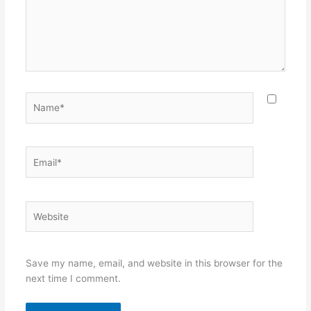
Name*
Email*
Website
Save my name, email, and website in this browser for the
next time I comment.