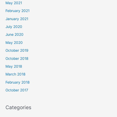
May 2021
February 2021
January 2021
July 2020
June 2020
May 2020
October 2019
October 2018
May 2018
March 2018
February 2018
October 2017
Categories