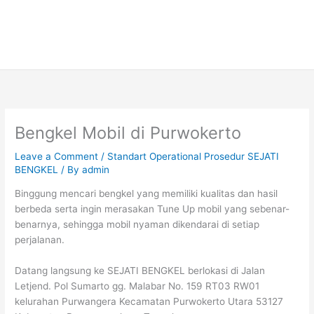
Bengkel Mobil di Purwokerto
Leave a Comment
/
Standart Operational Prosedur SEJATI
BENGKEL
/ By
admin
Binggung mencari bengkel yang memiliki kualitas dan hasil
berbeda serta ingin merasakan Tune Up mobil yang sebenar-
benarnya, sehingga mobil nyaman dikendarai di setiap
perjalanan.
Datang langsung ke SEJATI BENGKEL berlokasi di Jalan
Letjend. Pol Sumarto gg. Malabar No. 159 RT03 RW01
kelurahan Purwangera Kecamatan Purwokerto Utara 53127