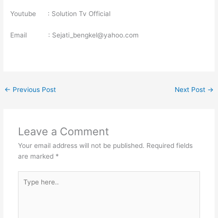
Youtube : Solution Tv Official
Email : Sejati_bengkel@yahoo.com
←
Previous Post
Next Post
→
Leave a Comment
Your email address will not be published.
Required fields
are marked
*
Type
here..