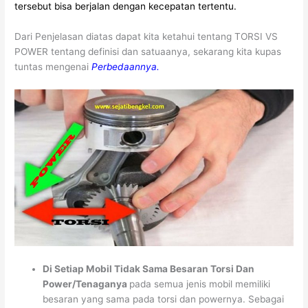
tersebut bisa berjalan dengan kecepatan tertentu.
Dari Penjelasan diatas dapat kita ketahui tentang TORSI VS
POWER tentang definisi dan satuaanya, sekarang kita kupas
tuntas mengenai
Perbedaannya.
Di Setiap Mobil Tidak Sama Besaran Torsi Dan
Power/Tenaganya
pada semua jenis mobil memiliki
besaran yang sama pada torsi dan powernya. Sebagai