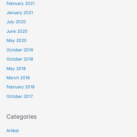
February 2021
January 2021
July 2020
June 2020
May 2020
October 2019
October 2018
May 2018
March 2018
February 2018
October 2017
Categories
Artikel