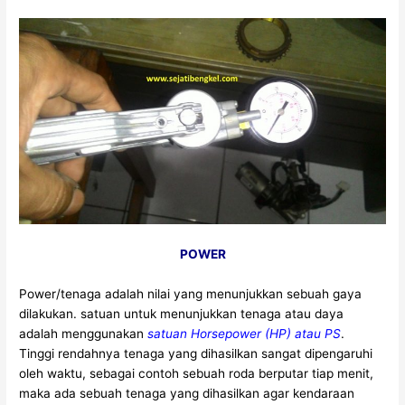
POWER
Power/tenaga adalah nilai yang menunjukkan sebuah gaya
dilakukan. satuan untuk menunjukkan tenaga atau daya
adalah menggunakan
satuan Horsepower (HP) atau PS
.
Tinggi rendahnya tenaga yang dihasilkan sangat dipengaruhi
oleh waktu, sebagai contoh sebuah roda berputar tiap menit,
maka ada sebuah tenaga yang dihasilkan agar kendaraan