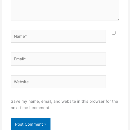
Name*
Email*
Website
Save my name, email, and website in this browser for the
next time I comment.