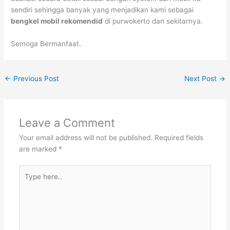
sendiri sehingga banyak yang menjadikan kami sebagai
bengkel mobil rekomendid
di purwokerto dan sekitarnya.
Semoga Bermanfaat.
←
Previous Post
Next Post
→
Leave a Comment
Your email address will not be published.
Required fields
are marked
*
Type
here..